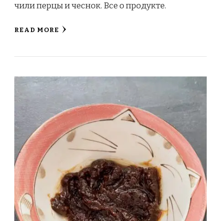
чили перцы и чеснок. Все о продукте.
READ MORE