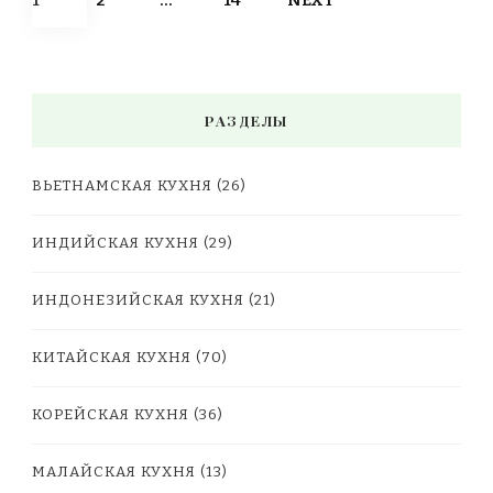
1
2
…
14
NEXT
navigation
РАЗДЕЛЫ
ВЬЕТНАМСКАЯ КУХНЯ
(26)
ИНДИЙСКАЯ КУХНЯ
(29)
ИНДОНЕЗИЙСКАЯ КУХНЯ
(21)
КИТАЙСКАЯ КУХНЯ
(70)
КОРЕЙСКАЯ КУХНЯ
(36)
МАЛАЙСКАЯ КУХНЯ
(13)