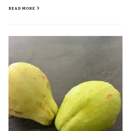
READ MORE