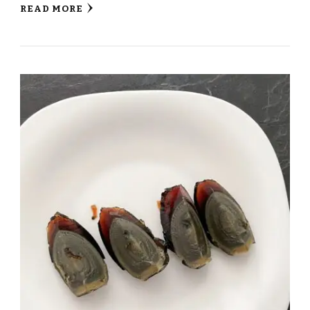
READ MORE