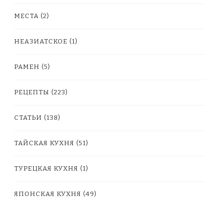
МЕСТА
(2)
НЕАЗИАТСКОЕ
(1)
РАМЕН
(5)
РЕЦЕПТЫ
(223)
СТАТЬИ
(138)
ТАЙСКАЯ КУХНЯ
(51)
ТУРЕЦКАЯ КУХНЯ
(1)
ЯПОНСКАЯ КУХНЯ
(49)