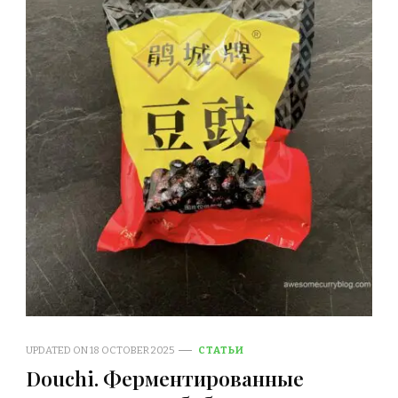
UPDATED ON
18 OCTOBER 2025
СТАТЬИ
Douchi. Ферментированные