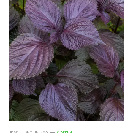
UPDATED ON
7 JUNE 2026
СТАТЬИ