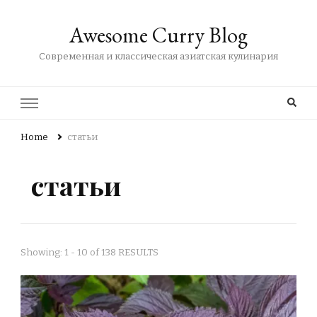
Awesome Curry Blog
Современная и классическая азиатская кулинария
Home
статьи
статьи
Showing: 1 - 10 of 138 RESULTS