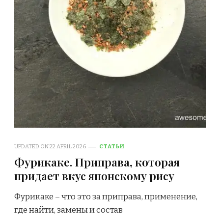
UPDATED ON
22 APRIL 2026
СТАТЬИ
Фурикаке. Приправа, которая
придает вкус японскому рису
Фурикаке – что это за приправа, применение,
где найти, замены и состав