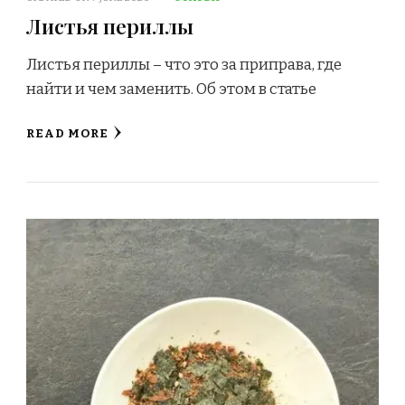
Листья периллы
Листья периллы – что это за приправа, где
найти и чем заменить. Об этом в статье
READ MORE