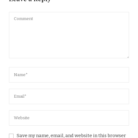
Save my name, email, and website in this browser