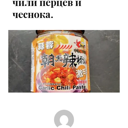
чили перцев и
чеснока.