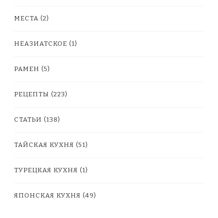
МЕСТА
(2)
НЕАЗИАТСКОЕ
(1)
РАМЕН
(5)
РЕЦЕПТЫ
(223)
СТАТЬИ
(138)
ТАЙСКАЯ КУХНЯ
(51)
ТУРЕЦКАЯ КУХНЯ
(1)
ЯПОНСКАЯ КУХНЯ
(49)