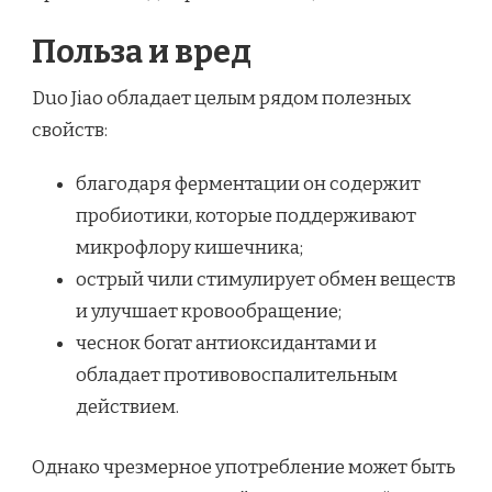
Польза и вред
Duo Jiao обладает целым рядом полезных
свойств:
благодаря ферментации он содержит
пробиотики, которые поддерживают
микрофлору кишечника;
острый чили стимулирует обмен веществ
и улучшает кровообращение;
чеснок богат антиоксидантами и
обладает противовоспалительным
действием.
Однако чрезмерное употребление может быть