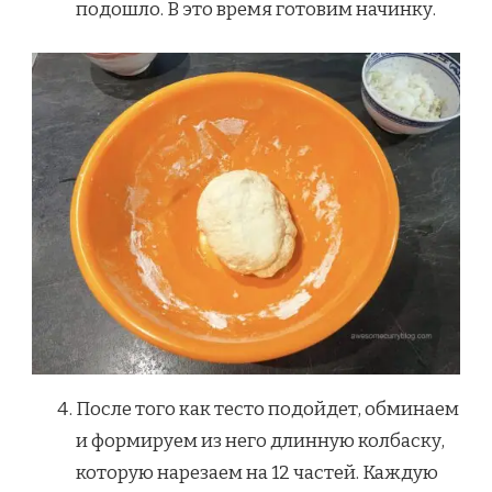
подошло. В это время готовим начинку.
После того как тесто подойдет, обминаем
и формируем из него длинную колбаску,
которую нарезаем на 12 частей. Каждую