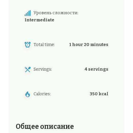
Уровень сложности:
Intermediate
Total time:
1 hour 20 minutes
Servings:
4 servings
Calories:
350 kcal
Общее описание