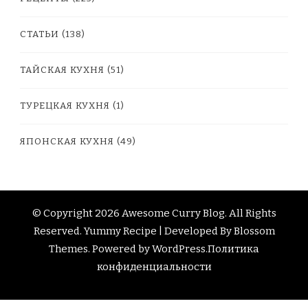
СТАТЬИ
(138)
ТАЙСКАЯ КУХНЯ
(51)
ТУРЕЦКАЯ КУХНЯ
(1)
ЯПОНСКАЯ КУХНЯ
(49)
© Copyright 2026
Awesome Curry Blog
. All Rights
Reserved.
Yummy Recipe | Developed By
Blossom
Themes
. Powered by
WordPress
.
Политика
конфиденциальности