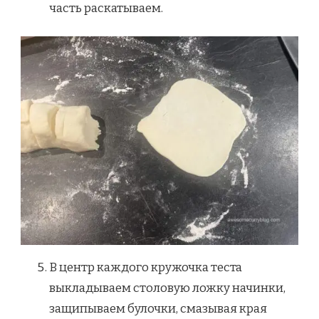
часть раскатываем.
В центр каждого кружочка теста
выкладываем столовую ложку начинки,
защипываем булочки, смазывая края