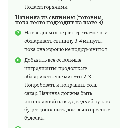
Подаем горячими.
Начинка из свинины (готовим,
пока тесто подходит на шаге 3)
На среднем огне разогреть масло и
обжаривать свинину 3-4 минуты,
пока она хорошо не подрумянится
Добавить все остальные
ингредиенты, продолжать
обжаривать еще минуты 2-3.
Попробовать и поправить соль-
сахар. Начинка должна быть
интенсивной на вкус, ведь ей нужно
будет дополнить довольно пресные
булочки.