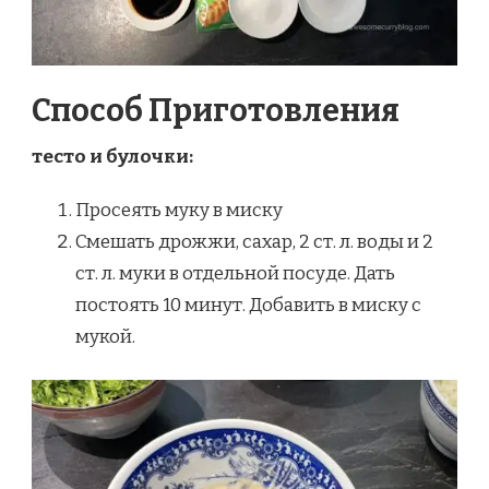
Способ Приготовления
тесто и булочки:
Просеять муку в миску
Смешать дрожжи, сахар, 2 ст. л. воды и 2
ст. л. муки в отдельной посуде. Дать
постоять 10 минут. Добавить в миску с
мукой.