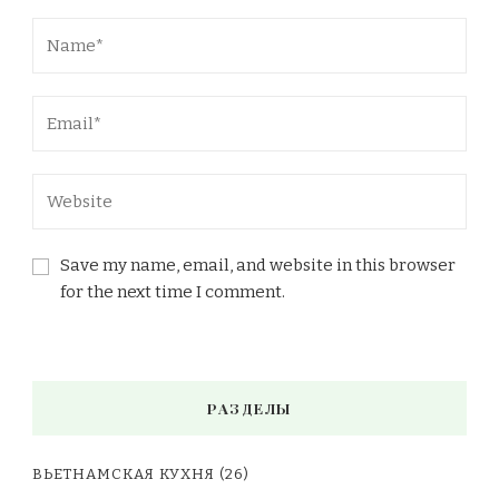
Save my name, email, and website in this browser
for the next time I comment.
РАЗДЕЛЫ
ВЬЕТНАМСКАЯ КУХНЯ
(26)