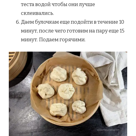
теста водой чтобы они лучше
склеивались.
Даем булочкам еще подойти в течение 10
минут, после чего готовим на пару еще 15
минут. Подаем горячими.