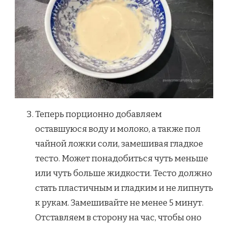
Теперь порционно добавляем
оставшуюся воду и молоко, а также пол
чайной ложки соли, замешивая гладкое
тесто. Может понадобиться чуть меньше
или чуть больше жидкости. Тесто должно
стать пластичным и гладким и не липнуть
к рукам. Замешивайте не менее 5 минут.
Отставляем в сторону на час, чтобы оно