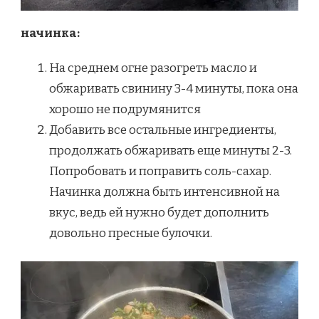
начинка:
На среднем огне разогреть масло и
обжаривать свинину 3-4 минуты, пока она
хорошо не подрумянится
Добавить все остальные ингредиенты,
продолжать обжаривать еще минуты 2-3.
Попробовать и поправить соль-сахар.
Начинка должна быть интенсивной на
вкус, ведь ей нужно будет дополнить
довольно пресные булочки.