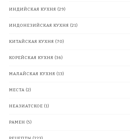
ИНДИЙСКАЯ КУХНЯ
(29)
ИНДОНЕЗИЙСКАЯ КУХНЯ
(21)
КИТАЙСКАЯ КУХНЯ
(70)
КОРЕЙСКАЯ КУХНЯ
(36)
МАЛАЙСКАЯ КУХНЯ
(13)
МЕСТА
(2)
НЕАЗИАТСКОЕ
(1)
РАМЕН
(5)
РЕЦЕПТЫ
(223)