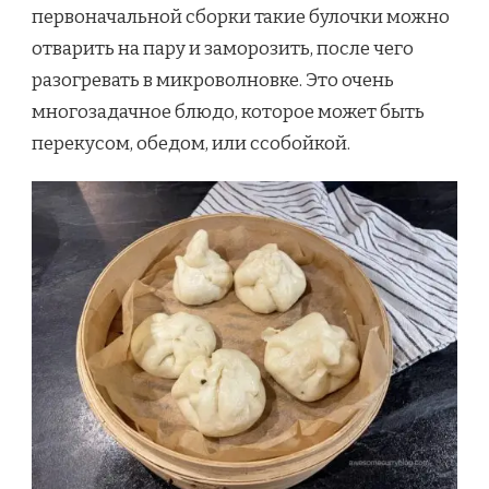
первоначальной сборки такие булочки можно
отварить на пару и заморозить, после чего
разогревать в микроволновке. Это очень
многозадачное блюдо, которое может быть
перекусом, обедом, или ссобойкой.