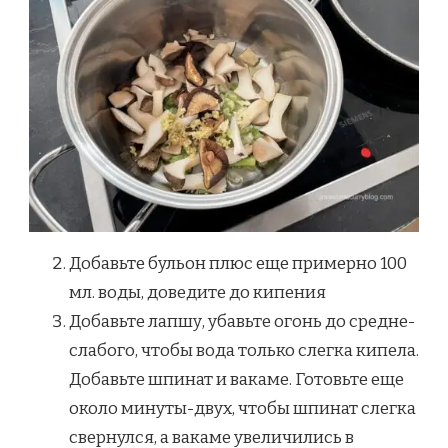
Добавьте бульон плюс еще примерно 100
мл. воды, доведите до кипения
Добавьте лапшу, убавьте огонь до средне-
слабого, чтобы вода только слегка кипела.
Добавьте шпинат и вакаме. Готовьте еще
около минуты-двух, чтобы шпинат слегка
свернулся, а вакаме увеличились в