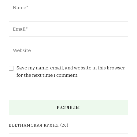
Save my name, email, and website in this browser
for the next time I comment.
РАЗДЕЛЫ
ВЬЕТНАМСКАЯ КУХНЯ
(26)