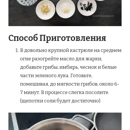
Способ Приготовления
В довольно крупной кастрюле на среднем
огне разогрейте масло для жарки,
добавьте грибы, имбирь, чеснок и белые
части зеленого лука. Готовьте,
помешивая, до мягкости грибов, около 6-
7 минут. В процессе слегка посолите.
(щепотки соли будет достаточно)