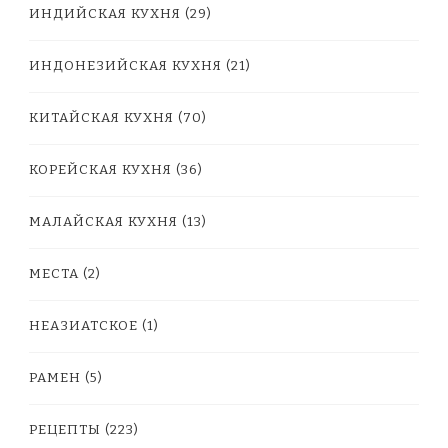
ИНДИЙСКАЯ КУХНЯ
(29)
ИНДОНЕЗИЙСКАЯ КУХНЯ
(21)
КИТАЙСКАЯ КУХНЯ
(70)
КОРЕЙСКАЯ КУХНЯ
(36)
МАЛАЙСКАЯ КУХНЯ
(13)
МЕСТА
(2)
НЕАЗИАТСКОЕ
(1)
РАМЕН
(5)
РЕЦЕПТЫ
(223)