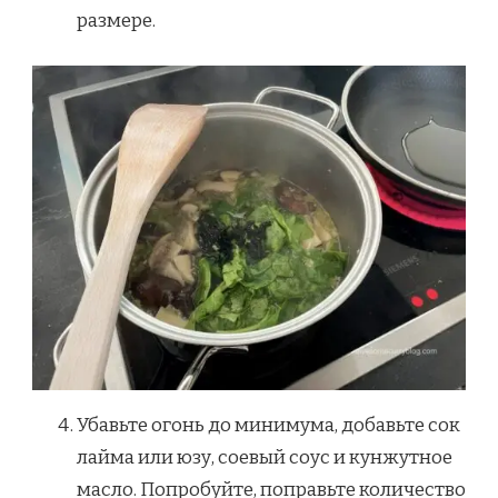
размере.
Убавьте огонь до минимума, добавьте сок
лайма или юзу, соевый соус и кунжутное
масло. Попробуйте, поправьте количество