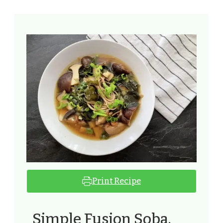
Print Recipe
Simple Fusion Soba.