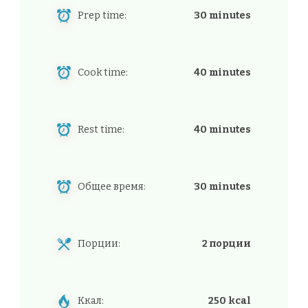
Prep time:
30 minutes
Cook time:
40 minutes
Rest time:
40 minutes
Общее время:
30 minutes
Порции:
2 порции
Ккал:
250 kcal