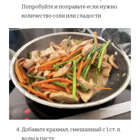
Попробуйте и поправьте если нужно
количество соли или сладости
Добавьте крахмал, смешанный с 1 ст. л.
воды в пасту