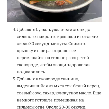
Добавьте бульон, увеличьте огонь до
сильного, накройте крышкой и готовьте
около 30 секунд-минуты. Снимите
крышку и еще раз хорошо все
перемешайте на сильно разогретой
сковороде, чтобы овощи здорово так
поджарились
Добавьте в сковороду свинину,
выделившийся из мяса сок, белый перец,
соевый соус, сахар, кунжутное масло. Еще
немного готовьте, помешивая, на
сильном огне. Около 20-30 секунд.