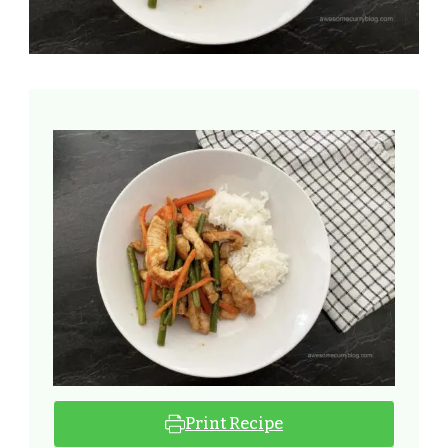
Print Recipe