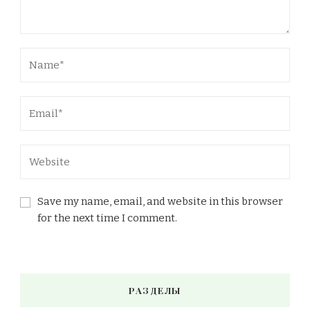
Save my name, email, and website in this browser
for the next time I comment.