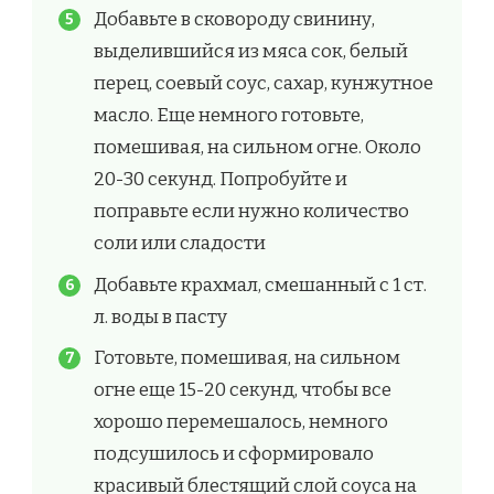
Добавьте в сковороду свинину,
выделившийся из мяса сок, белый
перец, соевый соус, сахар, кунжутное
масло. Еще немного готовьте,
помешивая, на сильном огне. Около
20-30 секунд. Попробуйте и
поправьте если нужно количество
соли или сладости
Добавьте крахмал, смешанный с 1 ст.
л. воды в пасту
Готовьте, помешивая, на сильном
огне еще 15-20 секунд, чтобы все
хорошо перемешалось, немного
подсушилось и сформировало
красивый блестящий слой соуса на