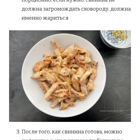
должна загромождать сковороду, должна
именно жариться
После того, как свинина готова, можно