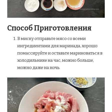
Способ Приготовления
В миску отправьте мясо со всеми
ингредиентами для маринада, хорошо
помассируйте и оставьте мариноваться в
холодильнике на час, можно больше,
можно даже на ночь.