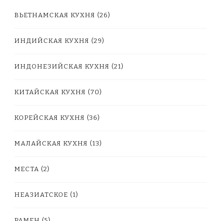
РАЗДЕЛЫ
ВЬЕТНАМСКАЯ КУХНЯ
(26)
ИНДИЙСКАЯ КУХНЯ
(29)
ИНДОНЕЗИЙСКАЯ КУХНЯ
(21)
КИТАЙСКАЯ КУХНЯ
(70)
КОРЕЙСКАЯ КУХНЯ
(36)
МАЛАЙСКАЯ КУХНЯ
(13)
МЕСТА
(2)