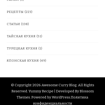
НЕАЗИАТСКОЕ
(1)
РАМЕН
(5)
РЕЦЕПТЫ
(223)
СТАТЬИ
(138)
ТАЙСКАЯ КУХНЯ
(51)
ТУРЕЦКАЯ КУХНЯ
(1)
ЯПОНСКАЯ КУХНЯ
(49)
© Copyright 2026
Awesome Curry Blog
. All Rights