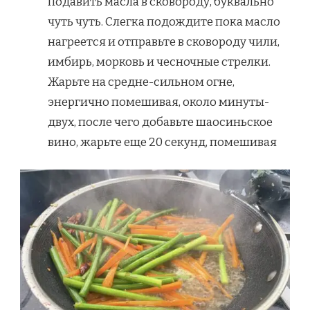
подавить масла в сковороду, буквально
чуть чуть. Слегка подождите пока масло
нагреется и отправьте в сковороду чили,
имбирь, морковь и чесночные стрелки.
Жарьте на средне-сильном огне,
энергично помешивая, около минуты-
двух, после чего добавьте шаосиньское
вино, жарьте еще 20 секунд, помешивая