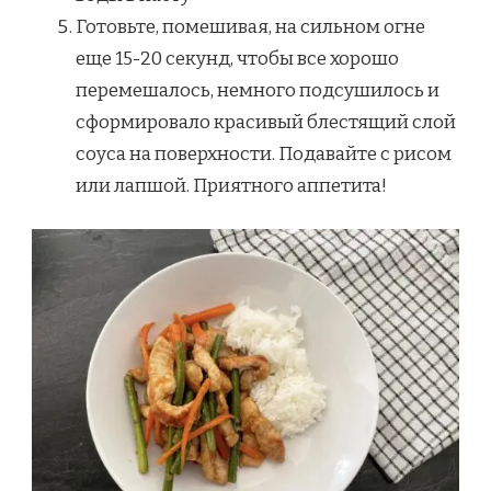
Готовьте, помешивая, на сильном огне
еще 15-20 секунд, чтобы все хорошо
перемешалось, немного подсушилось и
сформировало красивый блестящий слой
соуса на поверхности. Подавайте с рисом
или лапшой. Приятного аппетита!