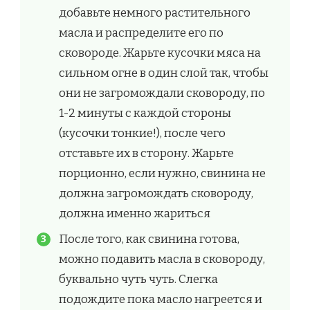
добавьте немного растительного
масла и распределите его по
сковороде. Жарьте кусочки мяса на
сильном огне в один слой так, чтобы
они не загромождали сковороду, по
1-2 минуты с каждой стороны
(кусочки тонкие!), после чего
отставьте их в сторону. Жарьте
порционно, если нужно, свинина не
должна загромождать сковороду,
должна именно жариться
После того, как свинина готова,
можно подавить масла в сковороду,
буквально чуть чуть. Слегка
подождите пока масло нагреется и