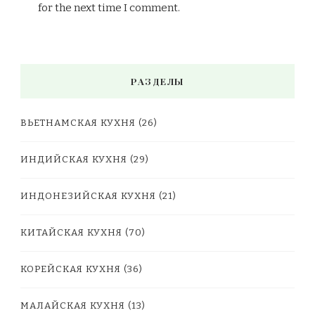
for the next time I comment.
РАЗДЕЛЫ
ВЬЕТНАМСКАЯ КУХНЯ
(26)
ИНДИЙСКАЯ КУХНЯ
(29)
ИНДОНЕЗИЙСКАЯ КУХНЯ
(21)
КИТАЙСКАЯ КУХНЯ
(70)
КОРЕЙСКАЯ КУХНЯ
(36)
МАЛАЙСКАЯ КУХНЯ
(13)