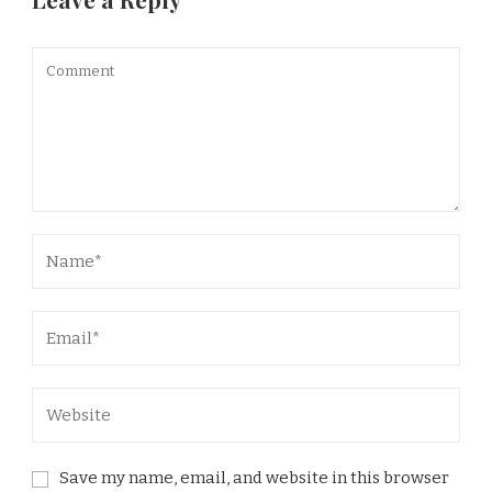
Save my name, email, and website in this browser