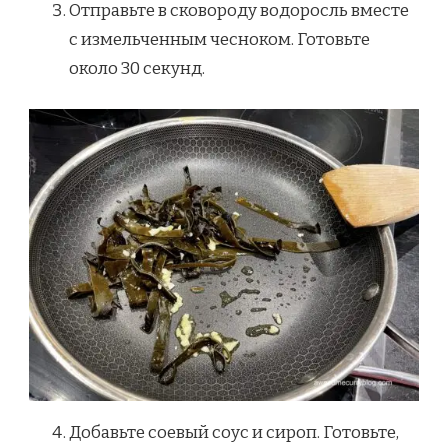
Отправьте в сковороду водоросль вместе
с измельченным чесноком. Готовьте
около 30 секунд.
Добавьте соевый соус и сироп. Готовьте,