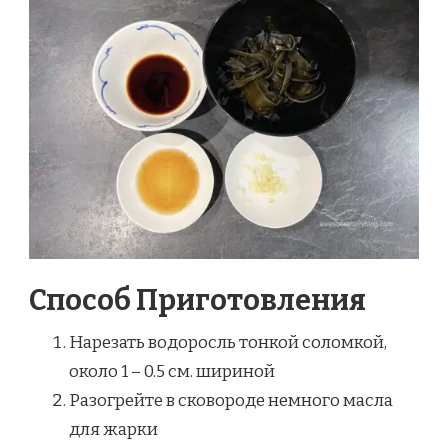
Способ Приготовления
Нарезать водоросль тонкой соломкой,
около 1 – 0.5 см. шириной
Разогрейте в сковороде немного масла
для жарки