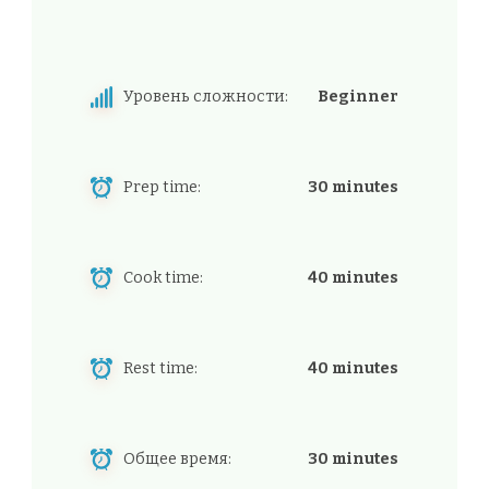
Уровень сложности:
Beginner
Prep time:
30 minutes
Cook time:
40 minutes
Rest time:
40 minutes
Общее время:
30 minutes