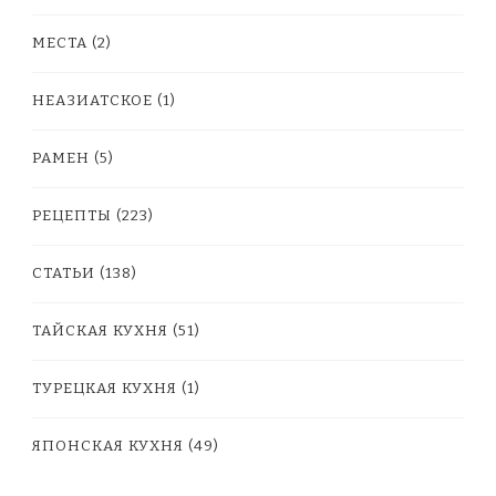
МЕСТА
(2)
НЕАЗИАТСКОЕ
(1)
РАМЕН
(5)
РЕЦЕПТЫ
(223)
СТАТЬИ
(138)
ТАЙСКАЯ КУХНЯ
(51)
ТУРЕЦКАЯ КУХНЯ
(1)
ЯПОНСКАЯ КУХНЯ
(49)