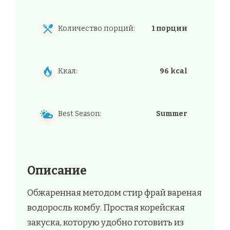
Количество порций:
1 порции
Ккал:
96 kcal
Best Season:
Summer
Описание
Обжаренная методом стир фрай вареная
водоросль комбу. Простая корейская
закуска, которую удобно готовить из