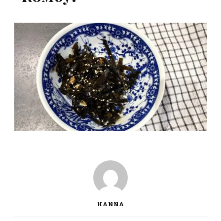
HANNA