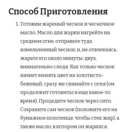
Способ Приготовления
Готовим жареный чеснок и чесночное
масло. Масло для жарки нагрейте на
среднем огне, отправьте туда
измельченный чеснок, и, не отвлекаясь,
жарьте его около минуты-двух,
внимательно следя. Как только чеснок
начнет менять цвет на золотисто-
бежевый, сразу же снимайте с огня (он
продолжит готовиться еще какое-то
время). Процедите чеснок через сито.
Сохраните сам чеснок (положите его на
бумажное полотенце, чтобы стек жир), а
также масло, в котором он жарился.