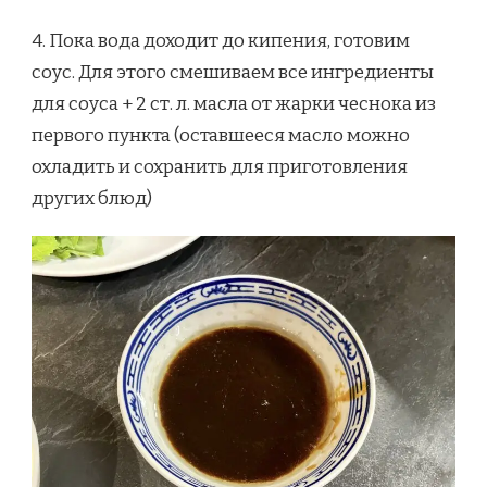
4. Пока вода доходит до кипения, готовим
соус. Для этого смешиваем все ингредиенты
для соуса + 2 ст. л. масла от жарки чеснока из
первого пункта (оставшееся масло можно
охладить и сохранить для приготовления
других блюд)