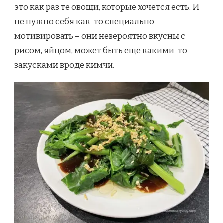
это как раз те овощи, которые хочется есть. И
не нужно себя как-то специально
мотивировать – они невероятно вкусны с
рисом, яйцом, может быть еще какими-то
закусками вроде кимчи.