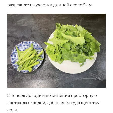
разрежьте на участки длиной около 5 см.
3. Теперь доводим до кипения просторную
кастрюлю с водой, добавляем туда щепотку
соли.