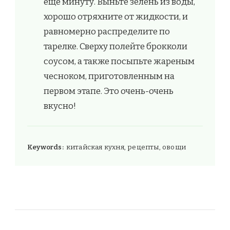
еще минуту. Выньте зелень из воды,
хорошо отряхните от жидкости, и
равномерно распределите по
тарелке. Сверху полейте брокколи
соусом, а также посыпьте жареным
чесноком, приготовленным на
первом этапе. Это очень-очень
вкусно!
Keywords:
китайская кухня, рецепты, овощи