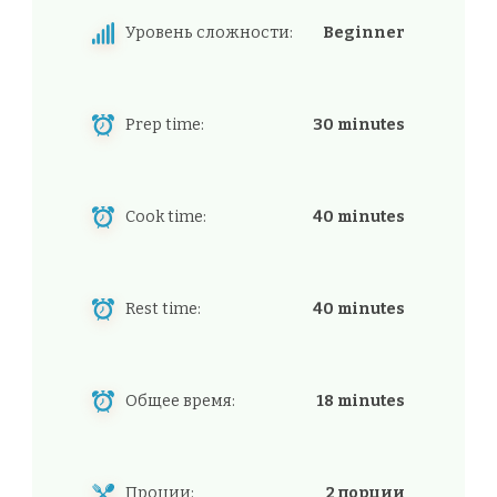
Уровень сложности:
Beginner
Prep time:
30 minutes
Cook time:
40 minutes
Rest time:
40 minutes
Общее время:
18 minutes
Проции:
2 порции