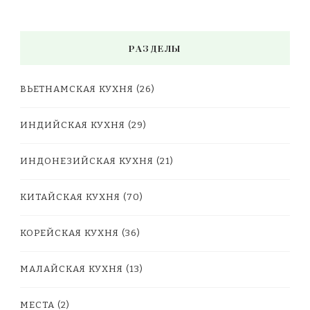
РАЗДЕЛЫ
ВЬЕТНАМСКАЯ КУХНЯ
(26)
ИНДИЙСКАЯ КУХНЯ
(29)
ИНДОНЕЗИЙСКАЯ КУХНЯ
(21)
КИТАЙСКАЯ КУХНЯ
(70)
КОРЕЙСКАЯ КУХНЯ
(36)
МАЛАЙСКАЯ КУХНЯ
(13)
МЕСТА
(2)