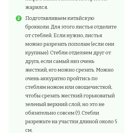
жарился.
Подготавливаем китайскую
брокколи. Для этого листья отделите
от стеблей. Если нужно, листья
можно разрезать пополам (если они
крупные). Стебли отделяем друг от
друга, если самый низ очень
жесткий, его можно срезать. Можно
очень аккуратно пройтись по
стеблям ножом или овощечисткой,
чтобы срезать жесткий горьковатый
зеленый верхний слой, но это не
обязательно совсем (!). Стебли
разрежьте на участки длиной около 5
см.