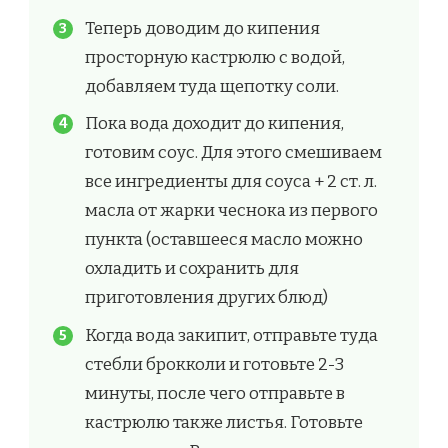
Теперь доводим до кипения
просторную кастрюлю с водой,
добавляем туда щепотку соли.
Пока вода доходит до кипения,
готовим соус. Для этого смешиваем
все ингредиенты для соуса + 2 ст. л.
масла от жарки чеснока из первого
пункта (оставшееся масло можно
охладить и сохранить для
приготовления других блюд)
Когда вода закипит, отправьте туда
стебли брокколи и готовьте 2-3
минуты, после чего отправьте в
кастрюлю также листья. Готовьте