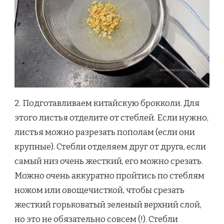
2. Подготавливаем китайскую брокколи. Для
этого листья отделите от стеблей. Если нужно,
листья можно разрезать пополам (если они
крупные). Стебли отделяем друг от друга, если
самый низ очень жесткий, его можно срезать.
Можно очень аккуратно пройтись по стеблям
ножом или овощечисткой, чтобы срезать
жесткий горьковатый зеленый верхний слой,
но это не обязательно совсем (!). Стебли