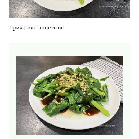
Приятного аппетита!