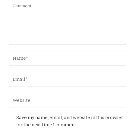
Save my name, email, and website in this browser
for the next time I comment.