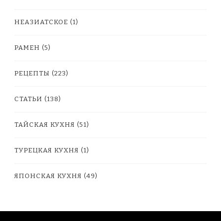
НЕАЗИАТСКОЕ
(1)
РАМЕН
(5)
РЕЦЕПТЫ
(223)
СТАТЬИ
(138)
ТАЙСКАЯ КУХНЯ
(51)
ТУРЕЦКАЯ КУХНЯ
(1)
ЯПОНСКАЯ КУХНЯ
(49)