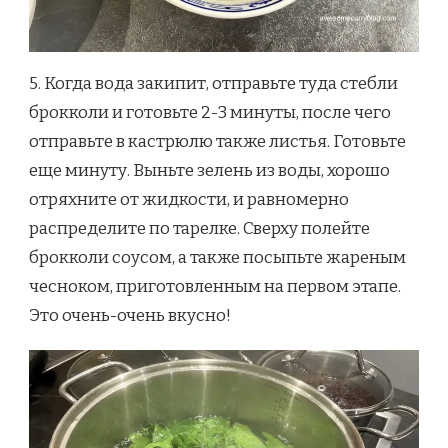
5. Когда вода закипит, отправьте туда стебли
брокколи и готовьте 2-3 минуты, после чего
отправьте в кастрюлю также листья. Готовьте
еще минуту. Выньте зелень из воды, хорошо
отряхните от жидкости, и равномерно
распределите по тарелке. Сверху полейте
брокколи соусом, а также посыпьте жареным
чесноком, приготовленным на первом этапе.
Это очень-очень вкусно!