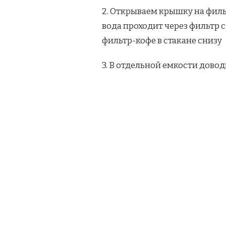
2. Открываем крышку на филь
вода проходит через фильтр с
фильтр-кофе в стакане снизу
3. В отдельной емкости дово