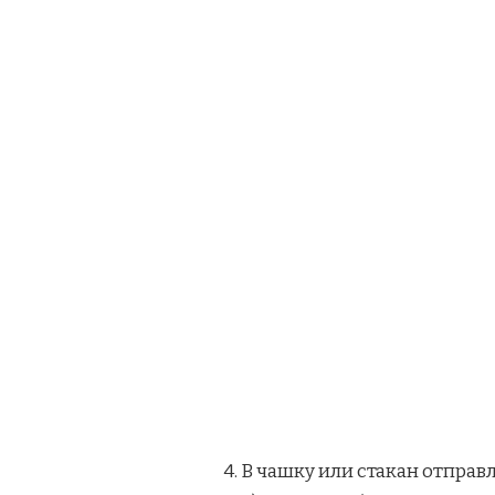
4. В чашку или стакан отправ