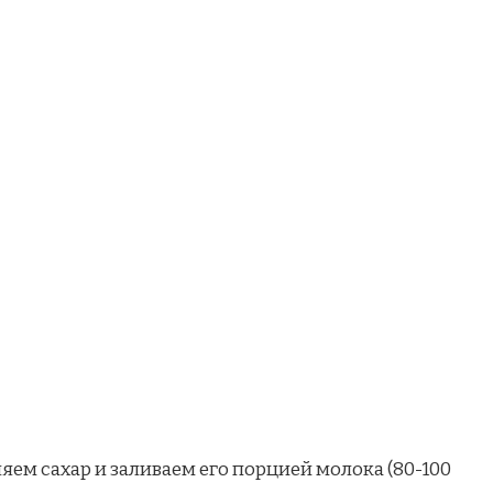
ляем сахар и заливаем его порцией молока (80-100