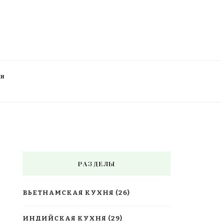
ти
РАЗДЕЛЫ
ВЬЕТНАМСКАЯ КУХНЯ
(26)
ИНДИЙСКАЯ КУХНЯ
(29)