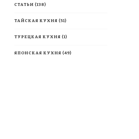
СТАТЬИ
(138)
ТАЙСКАЯ КУХНЯ
(51)
ТУРЕЦКАЯ КУХНЯ
(1)
ЯПОНСКАЯ КУХНЯ
(49)