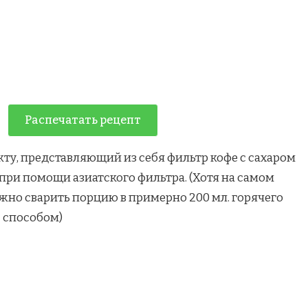
Распечатать рецепт
ту, представляющий из себя фильтр кофе с сахаром
 при помощи азиатского фильтра. (Хотя на самом
 можно сварить порцию в примерно 200 мл. горячего
 способом)