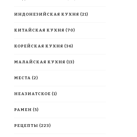
ИНДОНЕЗИЙСКАЯ КУХНЯ
(21)
КИТАЙСКАЯ КУХНЯ
(70)
КОРЕЙСКАЯ КУХНЯ
(36)
МАЛАЙСКАЯ КУХНЯ
(13)
МЕСТА
(2)
НЕАЗИАТСКОЕ
(1)
РАМЕН
(5)
РЕЦЕПТЫ
(223)