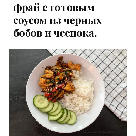
фрай с готовым
соусом из черных
бобов и чеснока.