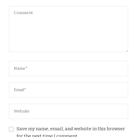
Save my name, email, and website in this browser
for the next time I comment.