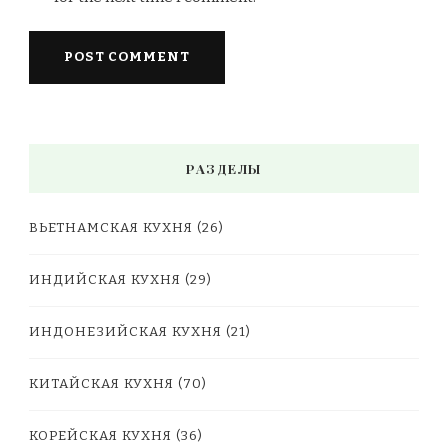
РАЗДЕЛЫ
ВЬЕТНАМСКАЯ КУХНЯ
(26)
ИНДИЙСКАЯ КУХНЯ
(29)
ИНДОНЕЗИЙСКАЯ КУХНЯ
(21)
КИТАЙСКАЯ КУХНЯ
(70)
КОРЕЙСКАЯ КУХНЯ
(36)