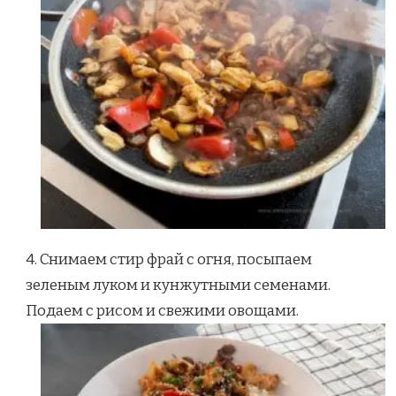
4. Снимаем стир фрай с огня, посыпаем
зеленым луком и кунжутными семенами.
Подаем с рисом и свежими овощами.