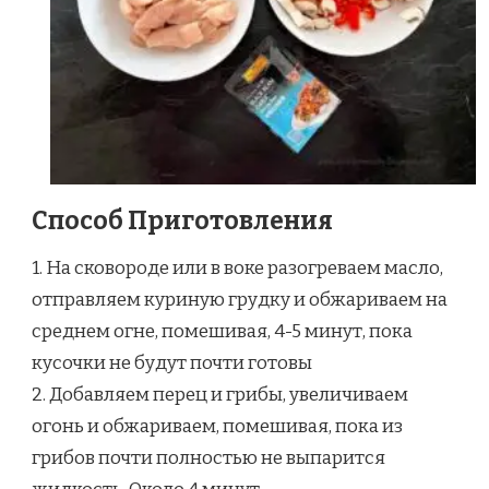
Способ Приготовления
1. На сковороде или в воке разогреваем масло,
отправляем куриную грудку и обжариваем на
среднем огне, помешивая, 4-5 минут, пока
кусочки не будут почти готовы
2. Добавляем перец и грибы, увеличиваем
огонь и обжариваем, помешивая, пока из
грибов почти полностью не выпарится