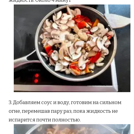
жидкость. Около 4 минут
3. Добавляем соус и воду, готовим на сильном
огне, перемешав пару раз, пока жидкость не
испарится почти полностью.