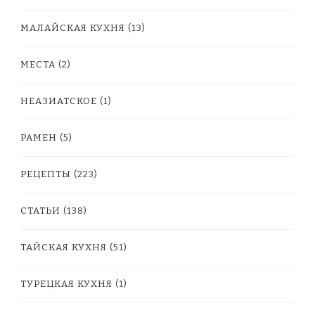
МАЛАЙСКАЯ КУХНЯ
(13)
МЕСТА
(2)
НЕАЗИАТСКОЕ
(1)
РАМЕН
(5)
РЕЦЕПТЫ
(223)
СТАТЬИ
(138)
ТАЙСКАЯ КУХНЯ
(51)
ТУРЕЦКАЯ КУХНЯ
(1)