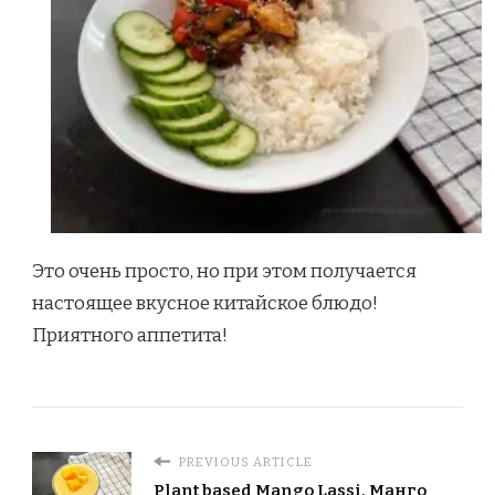
Это очень просто, но при этом получается
настоящее вкусное китайское блюдо!
Приятного аппетита!
PREVIOUS ARTICLE
Plant based Mango Lassi. Манго