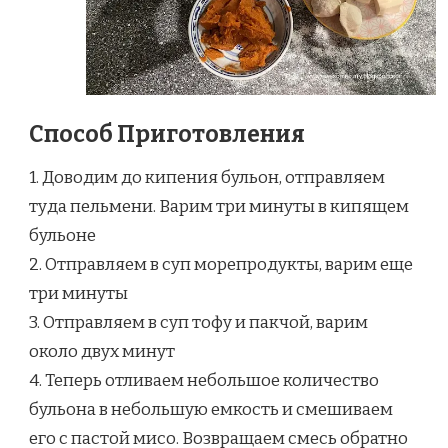
Способ Приготовления
1. Доводим до кипения бульон, отправляем
туда пельмени. Варим три минуты в кипящем
бульоне
2. Отправляем в суп морепродукты, варим еще
три минуты
3. Отправляем в суп тофу и пакчой, варим
около двух минут
4. Теперь отливаем небольшое количество
бульона в небольшую емкость и смешиваем
его с пастой мисо. Возвращаем смесь обратно