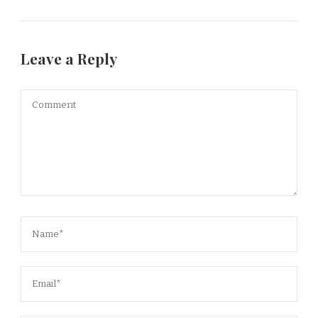
Leave a Reply