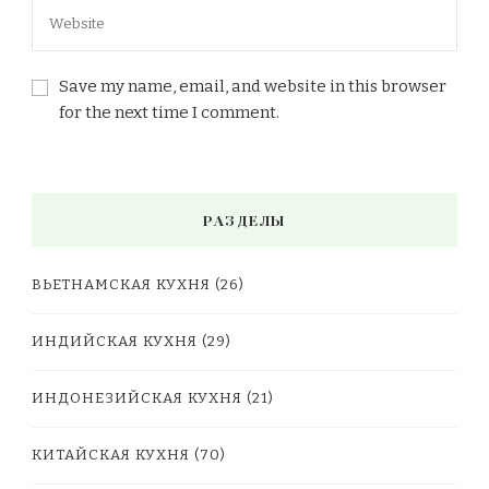
Save my name, email, and website in this browser
for the next time I comment.
РАЗДЕЛЫ
ВЬЕТНАМСКАЯ КУХНЯ
(26)
ИНДИЙСКАЯ КУХНЯ
(29)
ИНДОНЕЗИЙСКАЯ КУХНЯ
(21)
КИТАЙСКАЯ КУХНЯ
(70)