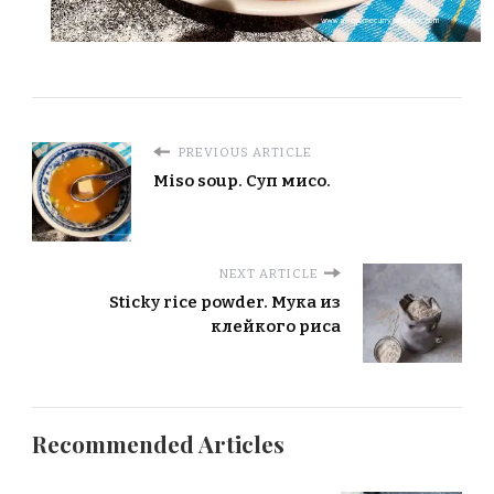
PREVIOUS ARTICLE
Miso soup. Суп мисо.
NEXT ARTICLE
Sticky rice powder. Мука из
клейкого риса
Recommended Articles