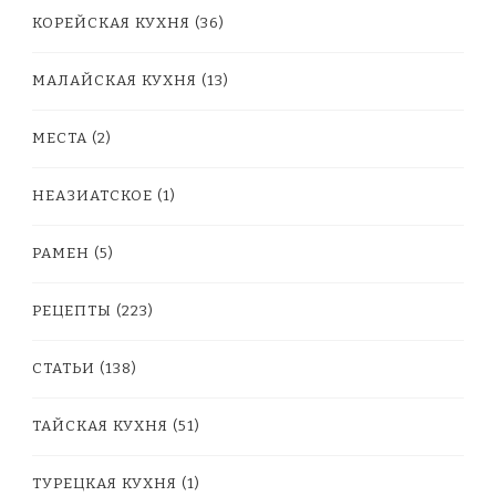
КОРЕЙСКАЯ КУХНЯ
(36)
МАЛАЙСКАЯ КУХНЯ
(13)
МЕСТА
(2)
НЕАЗИАТСКОЕ
(1)
РАМЕН
(5)
РЕЦЕПТЫ
(223)
СТАТЬИ
(138)
ТАЙСКАЯ КУХНЯ
(51)
ТУРЕЦКАЯ КУХНЯ
(1)