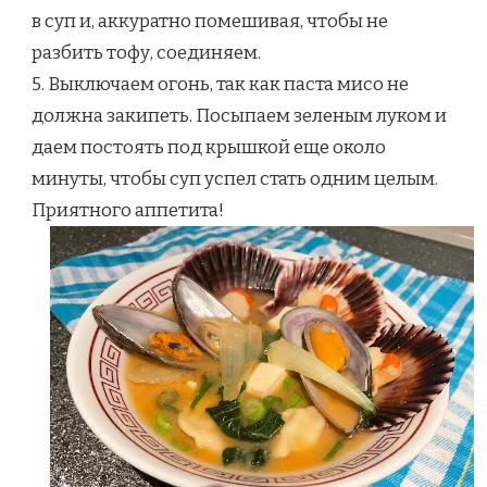
в суп и, аккуратно помешивая, чтобы не
разбить тофу, соединяем.
5. Выключаем огонь, так как паста мисо не
должна закипеть. Посыпаем зеленым луком и
даем постоять под крышкой еще около
минуты, чтобы суп успел стать одним целым.
Приятного аппетита!