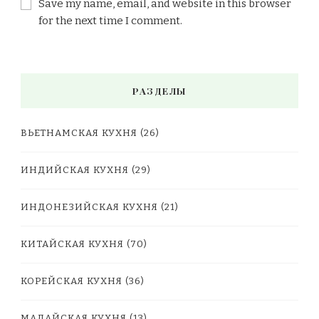
Save my name, email, and website in this browser
for the next time I comment.
РАЗДЕЛЫ
ВЬЕТНАМСКАЯ КУХНЯ
(26)
ИНДИЙСКАЯ КУХНЯ
(29)
ИНДОНЕЗИЙСКАЯ КУХНЯ
(21)
КИТАЙСКАЯ КУХНЯ
(70)
КОРЕЙСКАЯ КУХНЯ
(36)
МАЛАЙСКАЯ КУХНЯ
(13)