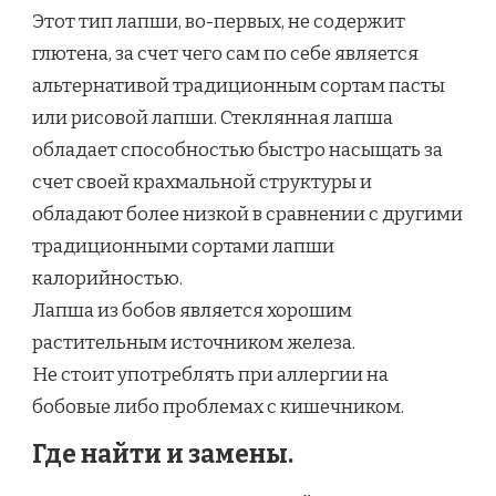
Этот тип лапши, во-первых, не содержит
глютена, за счет чего сам по себе является
альтернативой традиционным сортам пасты
или рисовой лапши. Стеклянная лапша
обладает способностью быстро насыщать за
счет своей крахмальной структуры и
обладают более низкой в сравнении с другими
традиционными сортами лапши
калорийностью.
Лапша из бобов является хорошим
растительным источником железа.
Не стоит употреблять при аллергии на
бобовые либо проблемах с кишечником.
Где найти и замены.