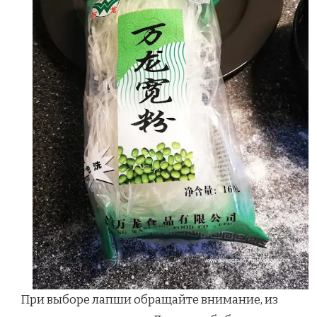
При выборе лапши обращайте внимание, из