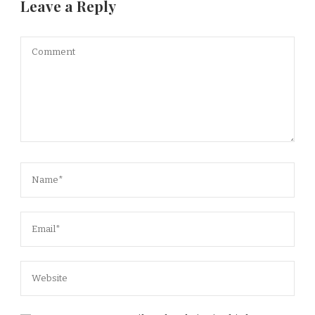
Leave a Reply