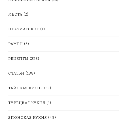
МЕСТА
(2)
НЕАЗИАТСКОЕ
(1)
РАМЕН
(5)
РЕЦЕПТЫ
(223)
СТАТЬИ
(138)
ТАЙСКАЯ КУХНЯ
(51)
ТУРЕЦКАЯ КУХНЯ
(1)
ЯПОНСКАЯ КУХНЯ
(49)